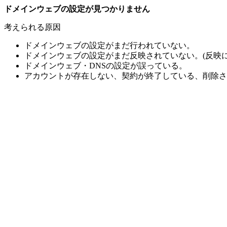
ドメインウェブの設定が見つかりません
考えられる原因
ドメインウェブの設定がまだ行われていない。
ドメインウェブの設定がまだ反映されていない。(反映に
ドメインウェブ・DNSの設定が誤っている。
アカウントが存在しない、契約が終了している、削除さ